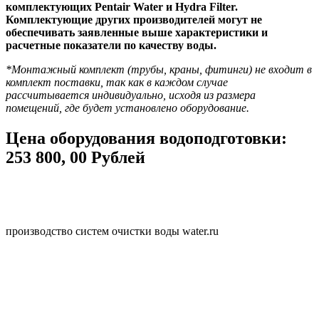
комплектующих Pentair Water и Hydra Filter.
Комплектующие других производителей могут не
обеспечивать заявленные выше характеристики и
расчетные показатели по качеству воды.
*Монтажный комплект (трубы, краны, фитинги) не входит в
комплект поставки, так как в каждом случае
рассчитывается индивидуально, исходя из размера
помещений, где будет установлено оборудование.
Цена оборудования водоподготовки:
253 800, 00 Рублей
производство систем очистки воды water.ru