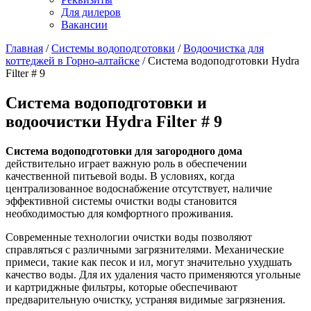
Для дилеров
Вакансии
Главная
/
Системы водоподготовки
/
Водоочистка для
коттеджей в Горно-алтайске
/
Система водоподготовки Hydra
Filter # 9
Система водоподготовки и
водоочистки Hydra Filter # 9
Система водоподготовки для загородного дома
действительно играет важную роль в обеспечении
качественной питьевой воды. В условиях, когда
централизованное водоснабжение отсутствует, наличие
эффективной системы очистки воды становится
необходимостью для комфортного проживания.
Современные технологии очистки воды позволяют
справляться с различными загрязнителями. Механические
примеси, такие как песок и ил, могут значительно ухудшать
качество воды. Для их удаления часто применяются угольные
и картриджные фильтры, которые обеспечивают
предварительную очистку, устраняя видимые загрязнения.