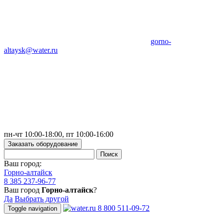
gorno-
altaysk@water.ru
пн-чт 10:00-18:00, пт 10:00-16:00
Заказать оборудование
Ваш город:
Горно-алтайск
8 385 237-96-77
Ваш город
Горно-алтайск
?
Да
Выбрать другой
8 800 511-09-72
Toggle navigation