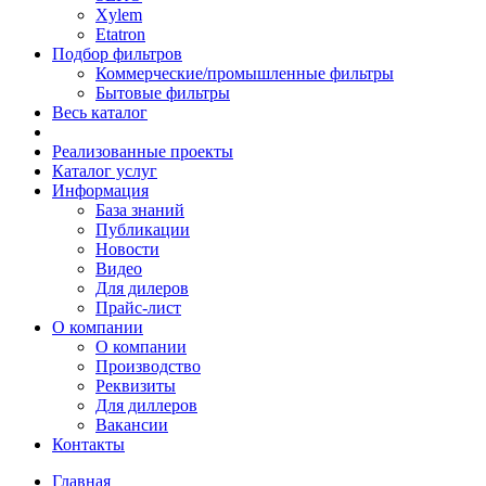
Xylem
Etatron
Подбор фильтров
Коммерческие/промышленные фильтры
Бытовые фильтры
Весь каталог
Реализованные проекты
Каталог услуг
Информация
База знаний
Публикации
Новости
Видео
Для дилеров
Прайс-лист
О компании
О компании
Производство
Реквизиты
Для диллеров
Вакансии
Контакты
Главная