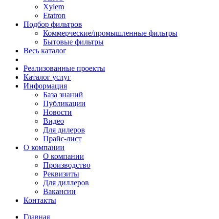
Xylem
Etatron
Подбор фильтров
Коммерческие/промышленные фильтры
Бытовые фильтры
Весь каталог
Реализованные проекты
Каталог услуг
Информация
База знаний
Публикации
Новости
Видео
Для дилеров
Прайс-лист
О компании
О компании
Производство
Реквизиты
Для диллеров
Вакансии
Контакты
Главная