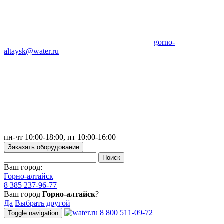
gorno-
altaysk@water.ru
пн-чт 10:00-18:00, пт 10:00-16:00
Заказать оборудование
Ваш город:
Горно-алтайск
8 385 237-96-77
Ваш город
Горно-алтайск
?
Да
Выбрать другой
8 800 511-09-72
Toggle navigation